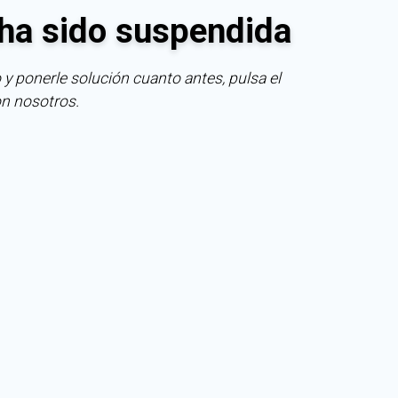
ha sido suspendida
 y ponerle solución cuanto antes, pulsa el
on nosotros.