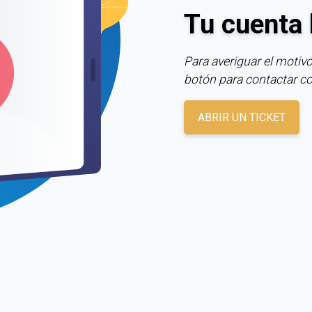
Tu cuenta 
Para averiguar el motivo
botón para contactar c
ABRIR UN TICKET